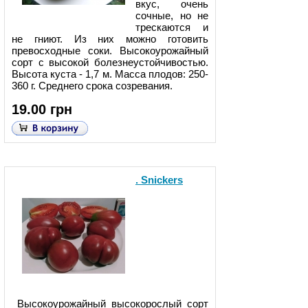
вкус, очень
сочные, но не
трескаются и
не гниют. Из них можно готовить
превосходные соки. Высокоурожайный
сорт с высокой болезнеустойчивостью.
Высота куста - 1,7 м. Масса плодов: 250-
360 г. Среднего срока созревания.
19.00 грн
. Snickers
Высокоурожайный высокорослый сорт