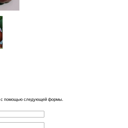
) с помощью следующей формы.