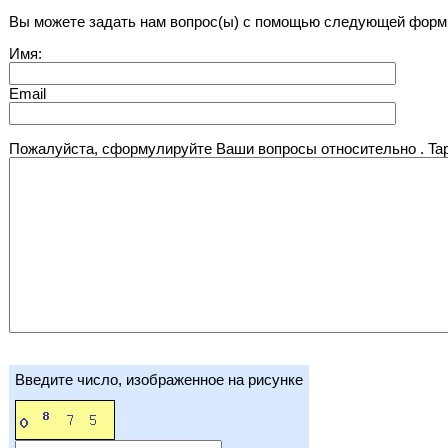
Вы можете задать нам вопрос(ы) с помощью следующей форм
Имя:
Email
Пожалуйста, сформулируйте Ваши вопросы относительно . Tap
Введите число, изображенное на рисунке