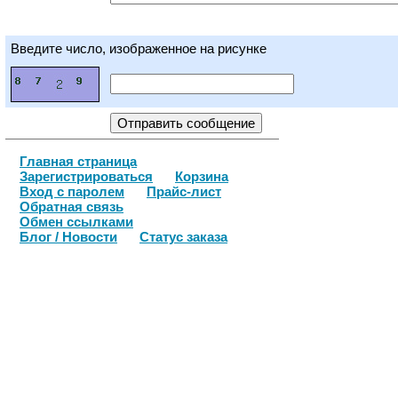
Введите число, изображенное на рисунке
Главная страница
Зарегистрироваться
Корзина
Вход с паролем
Прайс-лист
Обратная связь
Обмен ссылками
Блог / Новости
Статус заказа