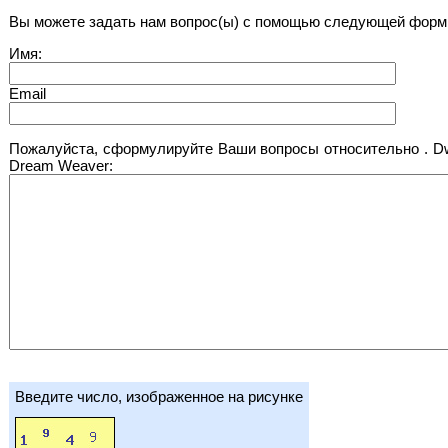
Вы можете задать нам вопрос(ы) с помощью следующей форм
Имя:
Email
Пожалуйста, сформулируйте Ваши вопросы относительно . D
Dream Weaver:
Введите число, изображенное на рисунке