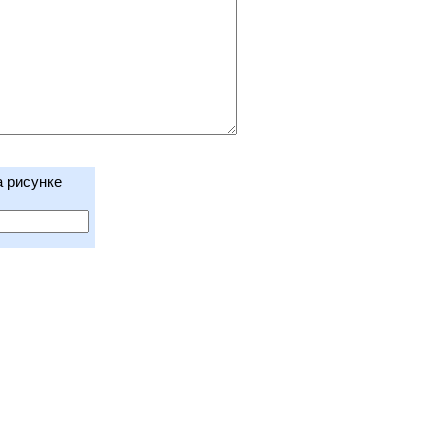
а рисунке