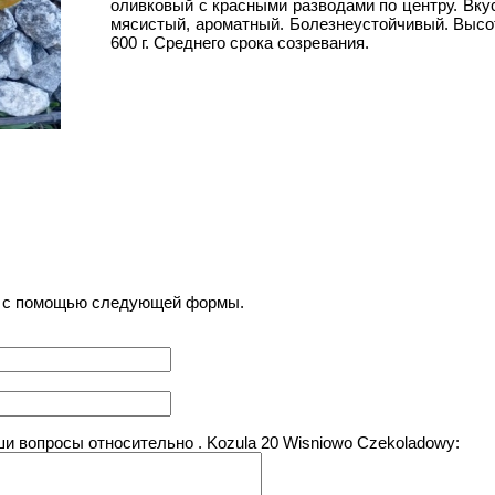
оливковый с красными разводами по центру. Вку
мясистый, ароматный. Болезнеустойчивый.
Высот
600 г. Среднего срока созревания.
) с помощью следующей формы.
 вопросы относительно . Kozula 20 Wisniowo Czekoladowy: