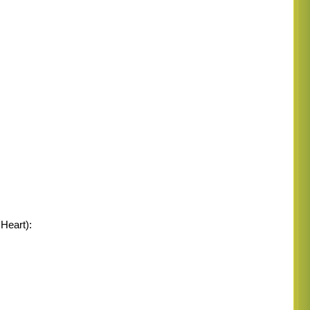
Heart):