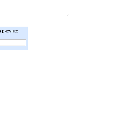
а рисунке