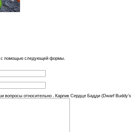
) с помощью следующей формы.
 вопросы относительно . Карлик Сердце Бадди (Dwarf Buddy's 