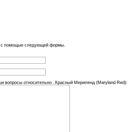
) с помощью следующей формы.
 вопросы относительно . Красный Мериленд (Maryland Red):