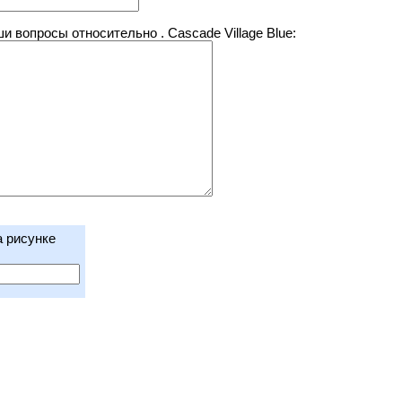
 вопросы относительно . Cascade Village Blue:
а рисунке