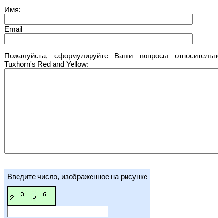
Имя:
Email
Пожалуйста, сформулируйте Ваши вопросы относительн
Tuxhorn's Red and Yellow:
Введите число, изображенное на рисунке