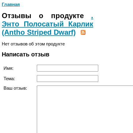
Главная
Отзывы о продукте
.
Энто Полосатый Карлик
(Antho Striped Dwarf)
Нет отзывов об этом продукте
Написать отзыв
Имя:
Тема:
Ваш отзыв: