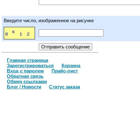
Введите число, изображенное на рисунке
Главная страница
Зарегистрироваться
Корзина
Вход с паролем
Прайс-лист
Обратная связь
Обмен ссылками
Блог / Новости
Статус заказа