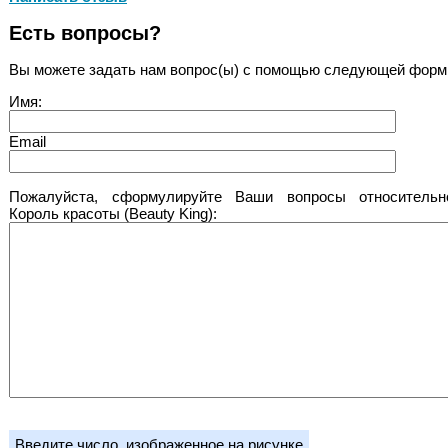
Есть вопросы?
Вы можете задать нам вопрос(ы) с помощью следующей форм
Имя:
Email
Пожалуйста, сформулируйте Ваши вопросы относительн
Король красоты (Beauty King):
Введите число, изображенное на рисунке