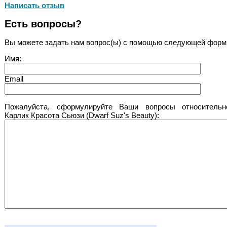
Написать отзыв
Есть вопросы?
Вы можете задать нам вопрос(ы) с помощью следующей форм
Имя:
Email
Пожалуйста, сформулируйте Ваши вопросы относительн
Карлик Красота Сьюзи (Dwarf Suz's Beauty):