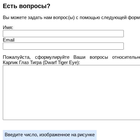
Есть вопросы?
Вы можете задать нам вопрос(ы) с помощью следующей форм
Имя:
Email
Пожалуйста, сформулируйте Ваши вопросы относительн
Карлик Глаз Тигра (Dwarf Tiger Eye):
Введите число, изображенное на рисунке